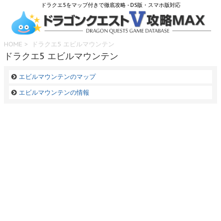
ドラクエ5をマップ付きで徹底攻略 - DS版・スマホ版対応
HOME
> ドラクエ5 エビルマウンテン
ドラクエ5 エビルマウンテン
エビルマウンテンのマップ
エビルマウンテンの情報