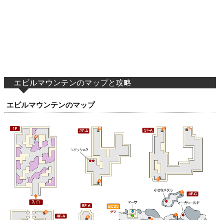
エビルマウンテンのマップと攻略
エビルマウンテンのマップ